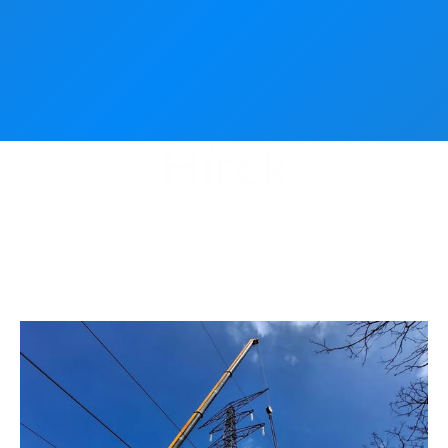
Hírek