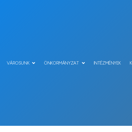
VÁROSUNK
ÖNKORMÁNYZAT
INTÉZMÉNYEK
Hírek