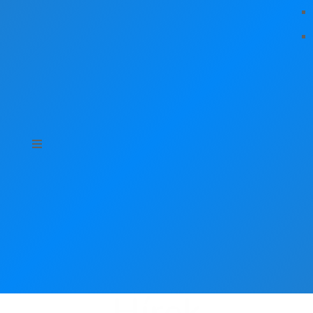
Hírek