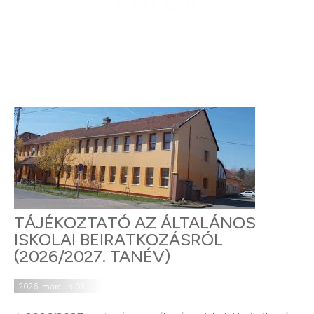
TÁJÉKOZTATÓ AZ ÁLTALÁNOS
ISKOLAI BEIRATKOZÁSRÓL
(2026/2027. TANÉV)
2026. március 03.