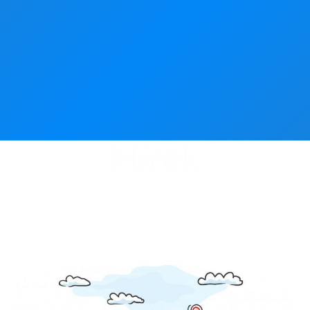
Hírek