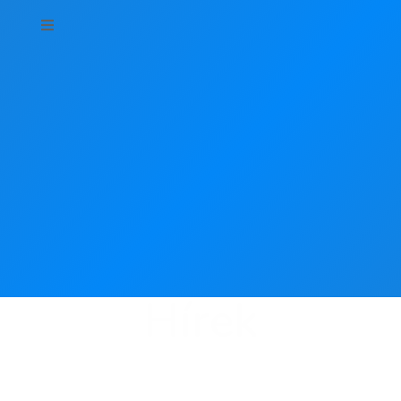
Hírek