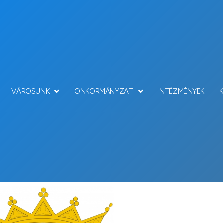
VÁROSUNK
ÖNKORMÁNYZAT
INTÉZMÉNYEK
Hírek