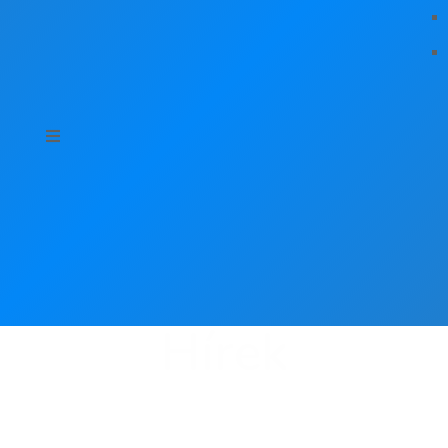
Hírek