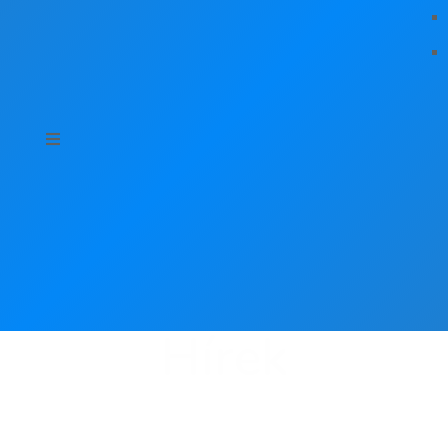
Hírek