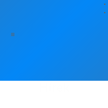
Hírek