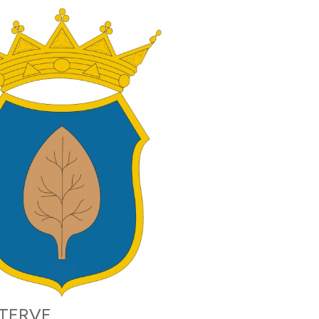
ÓTERVE