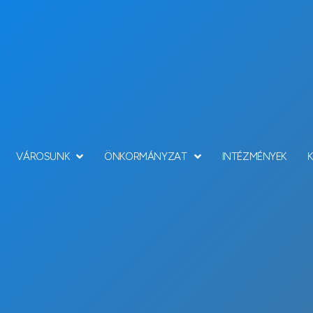
VÁROSUNK
ÖNKORMÁNYZAT
INTÉZMÉNYEK
Hírek