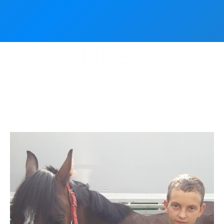
Hírek