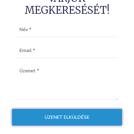
MEGKERESÉSÉT!