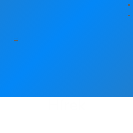
Hírek