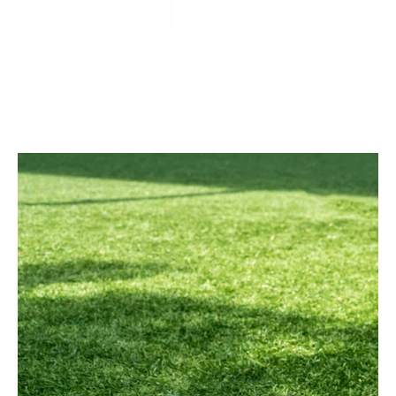
Hírek