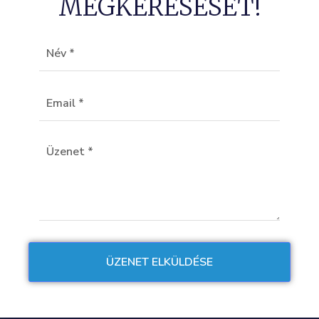
MEGKERESÉSÉT!