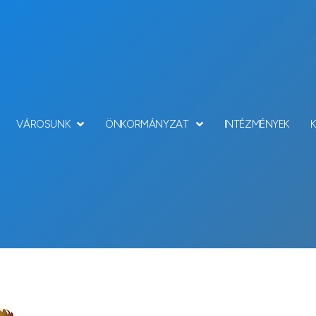
VÁROSUNK
ÖNKORMÁNYZAT
INTÉZMÉNYEK
Hírek