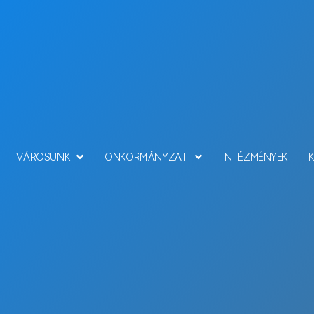
VÁROSUNK
ÖNKORMÁNYZAT
INTÉZMÉNYEK
Hírek