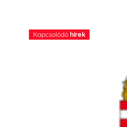
Kapcsolódó
hírek