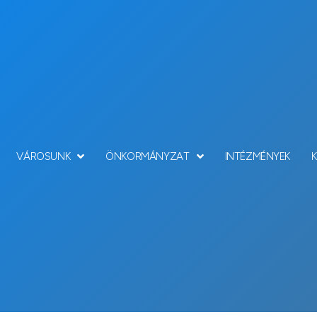
VÁROSUNK
ÖNKORMÁNYZAT
INTÉZMÉNYEK
Hírek