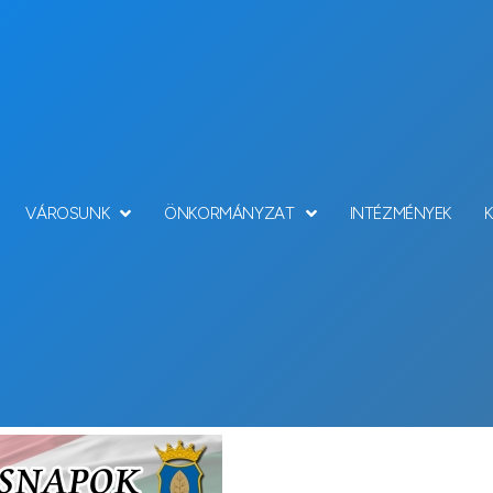
VÁROSUNK
ÖNKORMÁNYZAT
INTÉZMÉNYEK
Hírek