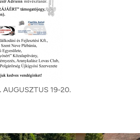
. AUGUSZTUS 19-20.