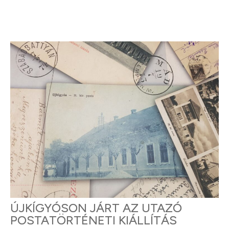
ÚJKÍGYÓSON JÁRT AZ UTAZÓ
POSTATÖRTÉNETI KIÁLLÍTÁS