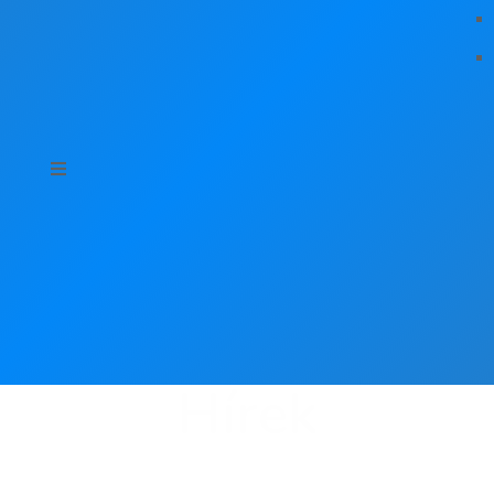
Hírek