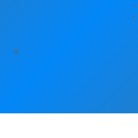
Hírek