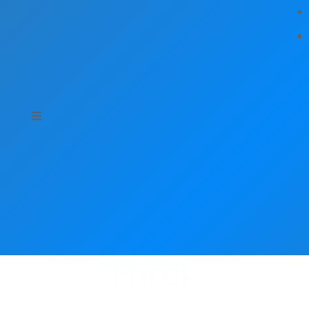
Hírek