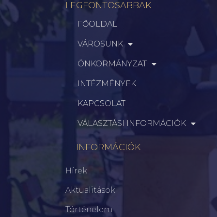
LEGFONTOSABBAK
FŐOLDAL
VÁROSUNK
ÖNKORMÁNYZAT
INTÉZMÉNYEK
KAPCSOLAT
VÁLASZTÁSI INFORMÁCIÓK
INFORMÁCIÓK
Hírek
Aktualitások
Történelem