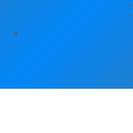
Hírek