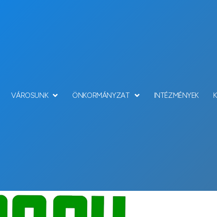
VÁROSUNK
ÖNKORMÁNYZAT
INTÉZMÉNYEK
Hírek