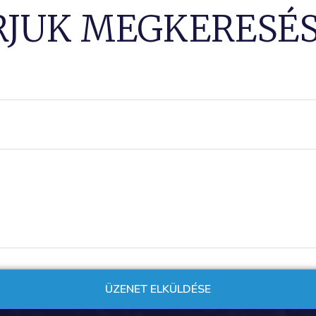
RJUK MEGKERESÉS