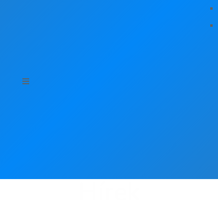
Hírek