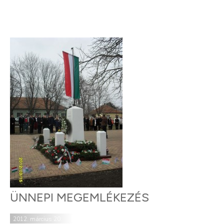
ÜNNEPI MEGEMLÉKEZÉS
2012. március 20.