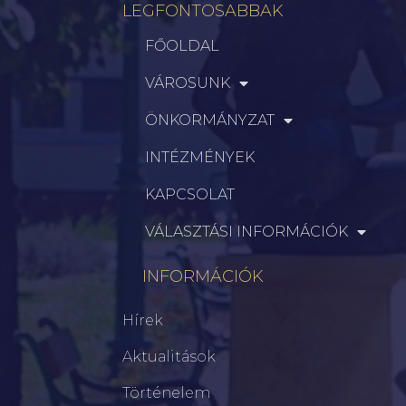
LEGFONTOSABBAK
FŐOLDAL
VÁROSUNK
ÖNKORMÁNYZAT
INTÉZMÉNYEK
KAPCSOLAT
VÁLASZTÁSI INFORMÁCIÓK
INFORMÁCIÓK
Hírek
Aktualitások
Történelem