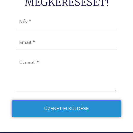
MEGKERESÉSÉT!