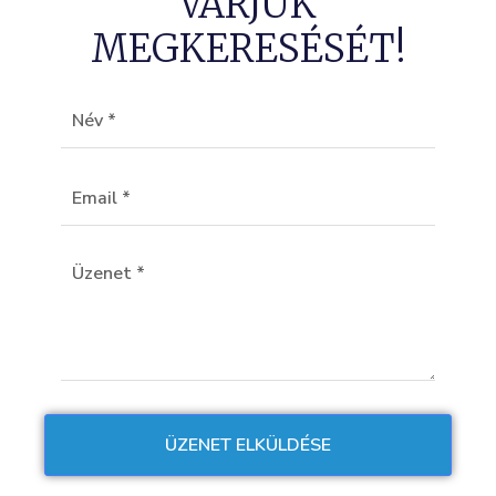
VÁRJUK
MEGKERESÉSÉT!