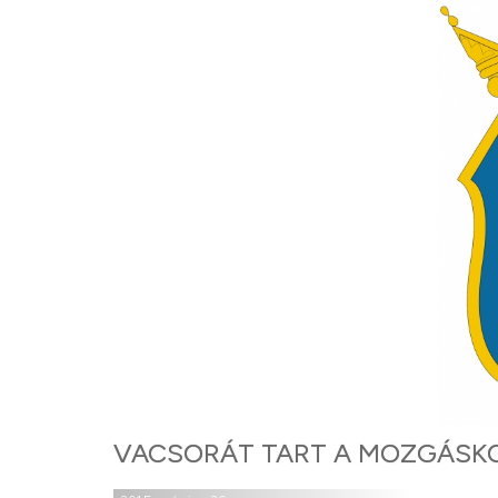
VACSORÁT TART A MOZGÁSKO