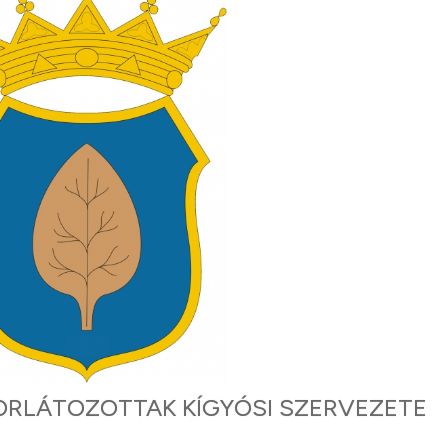
RLÁTOZOTTAK KÍGYÓSI SZERVEZETE