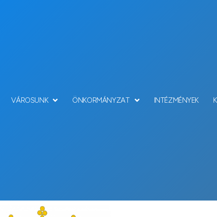
VÁROSUNK
ÖNKORMÁNYZAT
INTÉZMÉNYEK
Hírek