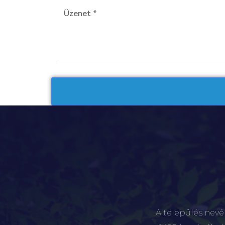
A település nevé