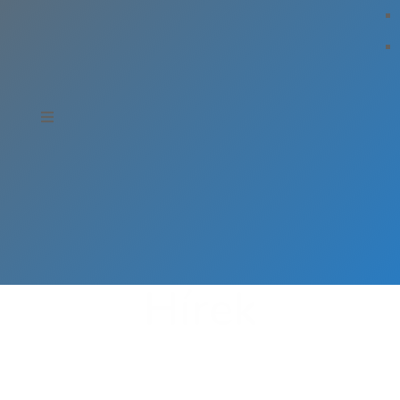
Hírek