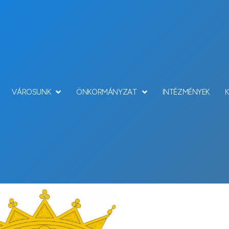
VÁROSUNK
ÖNKORMÁNYZAT
INTÉZMÉNYEK
Hírek