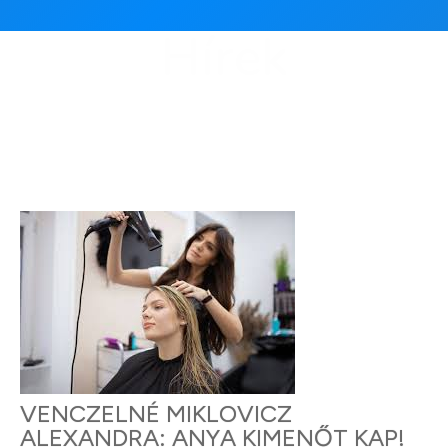
Hírek
VENCZELNÉ MIKLOVICZ
ALEXANDRA: ANYA KIMENŐT KAP!