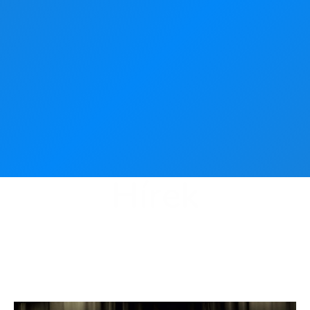
Hírek