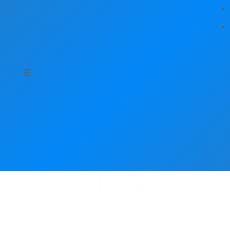
Hírek