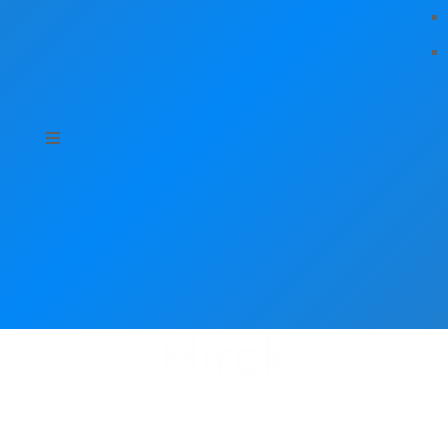
Hírek