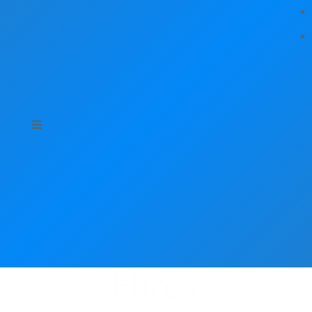
Hírek