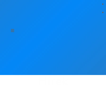
Hírek