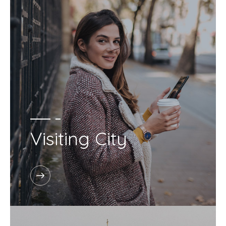
Visiting City