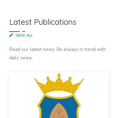
Latest Publications
VIEW ALL
Read our latest news. Be always in trend with
daily news.