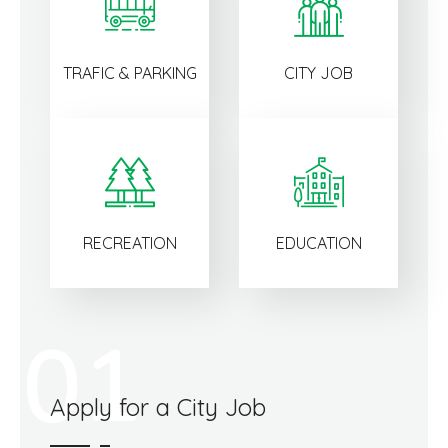
TRAFIC & PARKING
CITY JOB
RECREATION
EDUCATION
01
Apply for a City Job