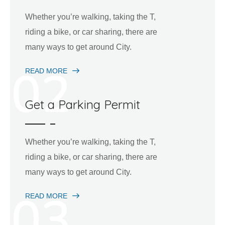
Whether you’re walking, taking the T,
riding a bike, or car sharing, there are
many ways to get around City.
02
READ MORE
Get a Parking Permit
Whether you’re walking, taking the T,
riding a bike, or car sharing, there are
many ways to get around City.
03
READ MORE