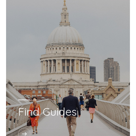
Find Guides