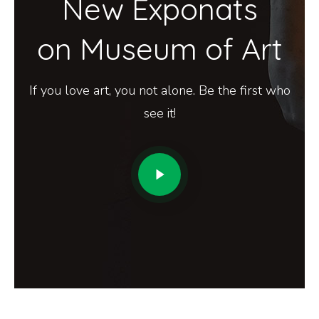
New Exponats
on Museum of Art
If you love art, you not alone. Be the first who
see it!