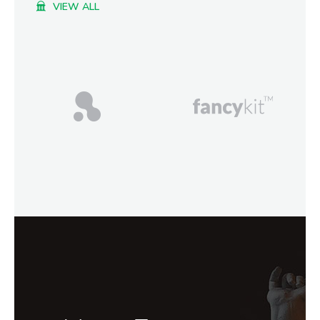
VIEW ALL