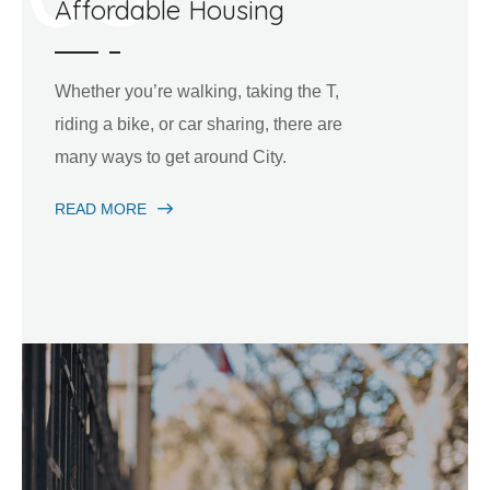
Affordable Housing
Whether you’re walking, taking the T,
riding a bike, or car sharing, there are
many ways to get around City.
READ MORE