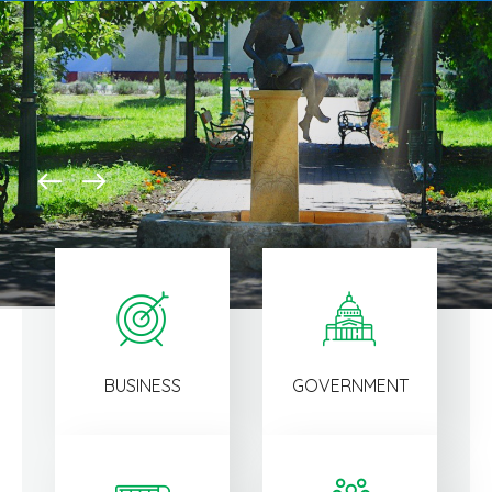
Home 1
BUSINESS
GOVERNMENT