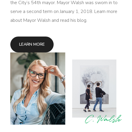
the City’s 54th mayor. Mayor Walsh was sworn in to
serve a second term on January 1, 2018. Learn more
about Mayor Walsh and read his blog.
LEARN MORE