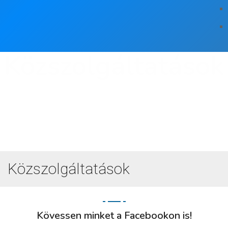
Közszolgáltatások
Közszolgáltatások
Kövessen minket a Facebookon is!