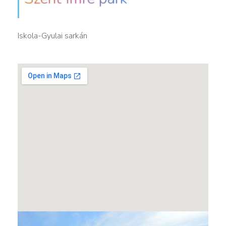
Iskola-Gyulai sarkán