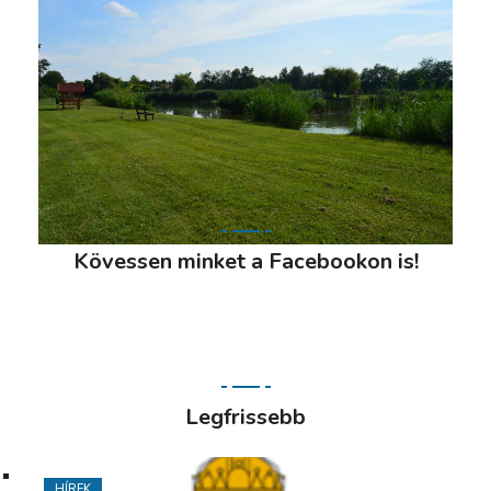
Kövessen minket a Facebookon is!
Legfrissebb
HÍREK