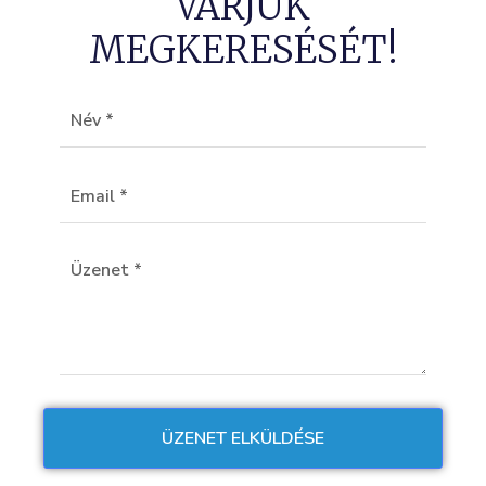
VÁRJUK
MEGKERESÉSÉT!