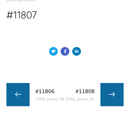
#11807
#11806
#11808
2026. június 18.
2026. június 18.