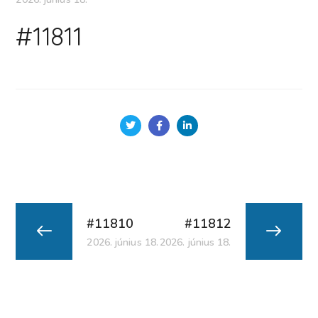
#11811
#11810
#11812
2026. június 18.
2026. június 18.