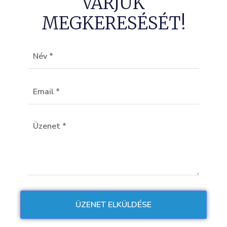
VÁRJUK
MEGKERESÉSÉT!