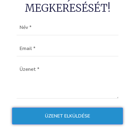
MEGKERESÉSÉT!