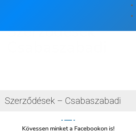
Szerződések –
Csabaszabadi
Szerződések – Csabaszabadi
Kövessen minket a Facebookon is!