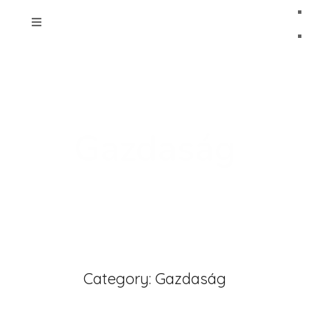
Gazdaság
Category: Gazdaság