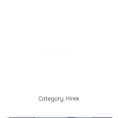
Hírek
Category: Hírek