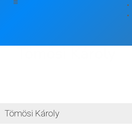
Tömösi Károly
Tömösi Károly