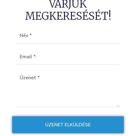
VÁRJUK
MEGKERESÉSÉT!