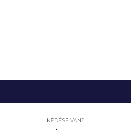
KÉDÉSE VAN?