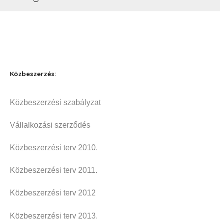
Közbeszerzés:
Közbeszerzési szabályzat
Vállalkozási szerződés
Közbeszerzési terv 2010.
Közbeszerzési terv 2011.
Közbeszerzési terv 2012
Közbeszerzési terv 2013.