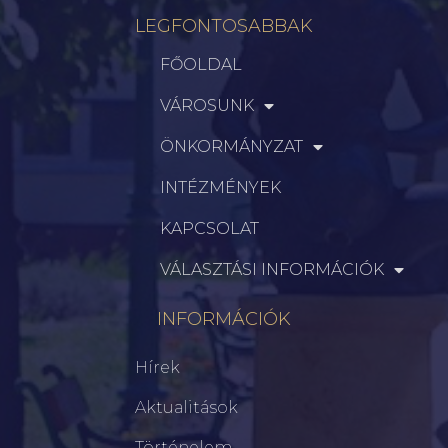
LEGFONTOSABBAK
FŐOLDAL
VÁROSUNK
ÖNKORMÁNYZAT
INTÉZMÉNYEK
KAPCSOLAT
VÁLASZTÁSI INFORMÁCIÓK
INFORMÁCIÓK
Hírek
Aktualitások
Történelem