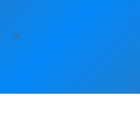
Hírek