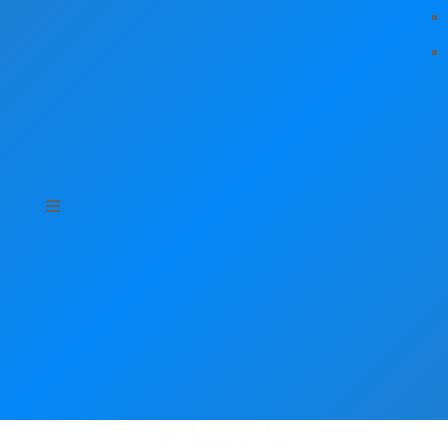
Hírek