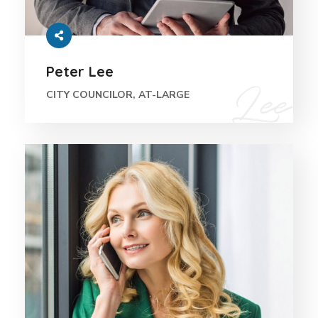
Peter Lee
CITY COUNCILOR, AT-LARGE