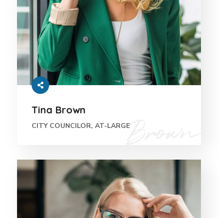
Tina Brown
CITY COUNCILOR, AT-LARGE