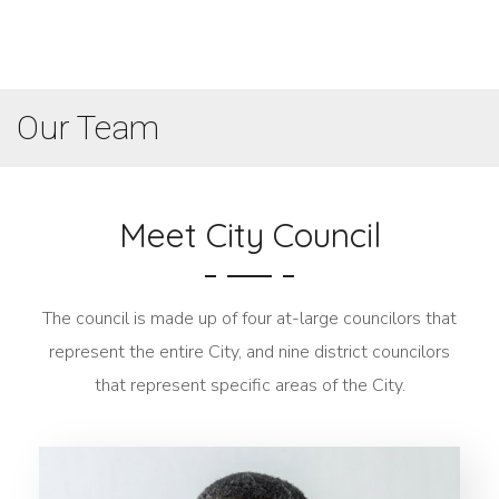
Our Team
Meet City Council
The council is made up of four at-large councilors that
represent the entire City, and nine district councilors
that represent specific areas of the City.