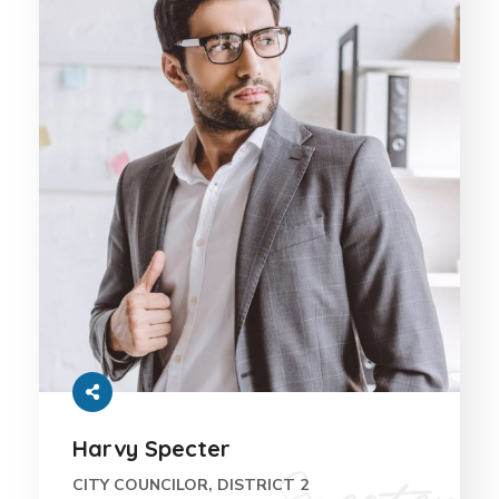
Harvy Specter
CITY COUNCILOR, DISTRICT 2