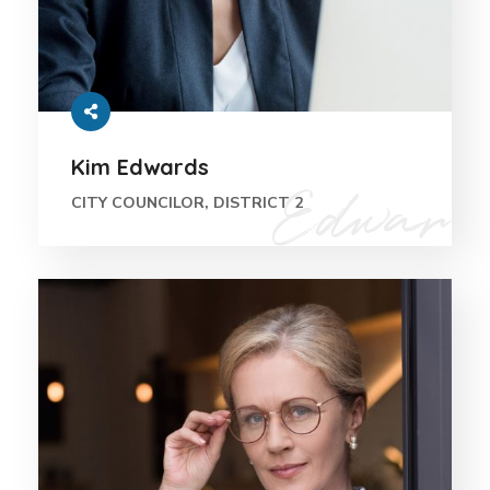
Kim Edwards
CITY COUNCILOR, DISTRICT 2