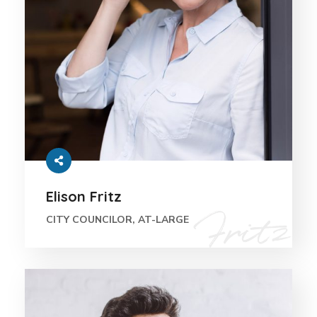
Elison Fritz
CITY COUNCILOR, AT-LARGE