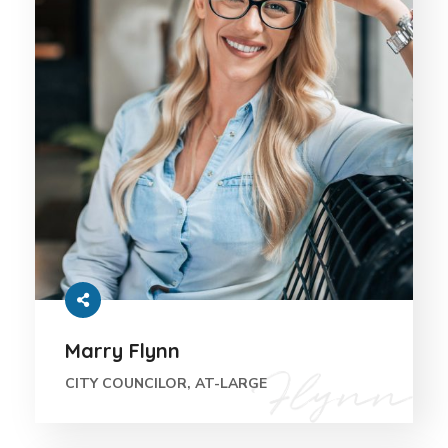
Marry Flynn
CITY COUNCILOR, AT-LARGE