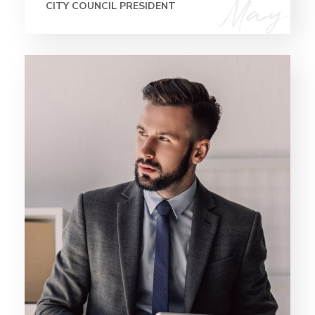
CITY COUNCIL PRESIDENT