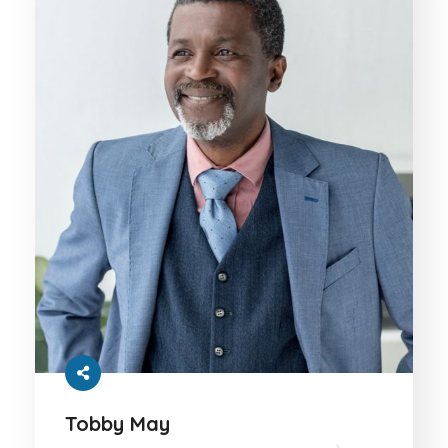
Tobby May