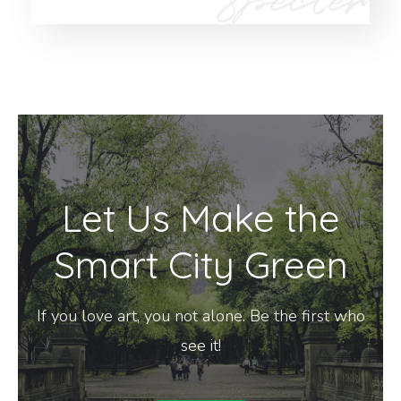
Let Us Make the
Smart City Green
If you love art, you not alone. Be the first who
see it!