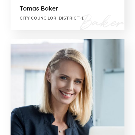
Tomas Baker
CITY COUNCILOR, DISTRICT 1