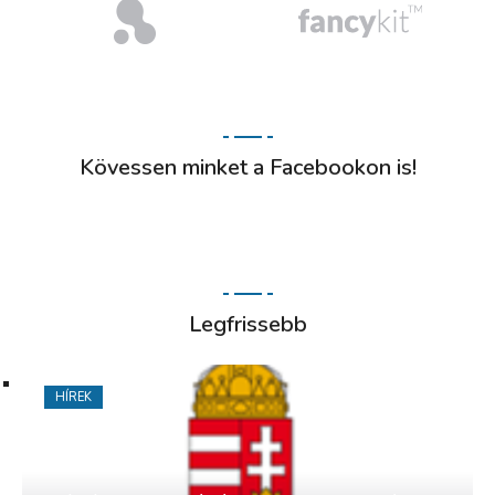
Kövessen minket a Facebookon is!
Legfrissebb
HÍREK